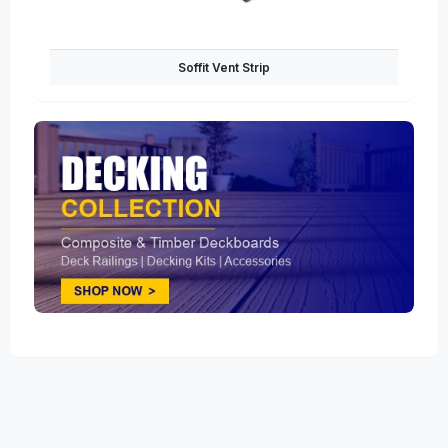
Soffit Vent Strip